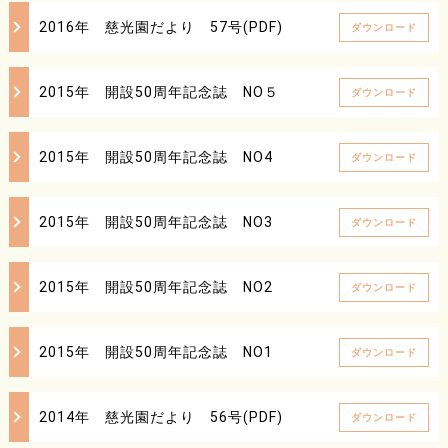
2016年 慈光園だより 57号(PDF)
ダウンロード
2015年 開設50周年記念誌 NO５
ダウンロード
2015年 開設50周年記念誌 NO4
ダウンロード
2015年 開設50周年記念誌 NO3
ダウンロード
2015年 開設50周年記念誌 NO2
ダウンロード
2015年 開設50周年記念誌 NO1
ダウンロード
2014年 慈光園だより 56号(PDF)
ダウンロード