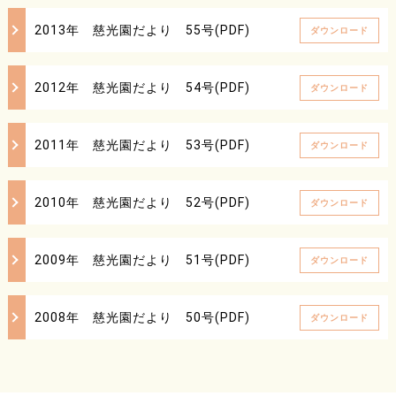
2013年 慈光園だより 55号(PDF)
ダウンロード
2012年 慈光園だより 54号(PDF)
ダウンロード
2011年 慈光園だより 53号(PDF)
ダウンロード
2010年 慈光園だより 52号(PDF)
ダウンロード
2009年 慈光園だより 51号(PDF)
ダウンロード
2008年 慈光園だより 50号(PDF)
ダウンロード