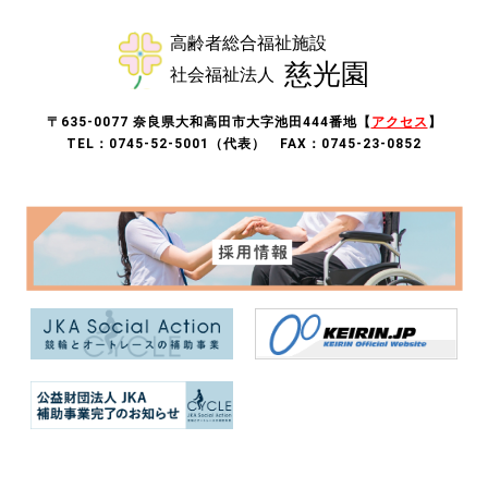
〒635-0077 奈良県大和高田市大字池田444番地【
アクセス
】
TEL：0745-52-5001（代表） FAX：0745-23-0852